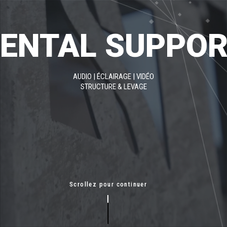
ENTAL SUPPO
AUDIO | ÉCLAIRAGE | VIDÉO
STRUCTURE & LEVAGE
Scrollez pour continuer