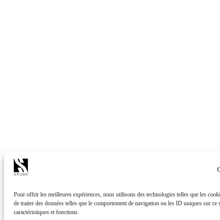
Pour offrir les meilleures expériences, nous utilisons des technologies telles que les coo
de traiter des données telles que le comportement de navigation ou les ID uniques sur ce si
caractéristiques et fonctions.