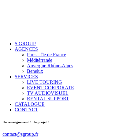
S GROUP
AGENCES
Paris – île de France
Méditérranée
Auvergne Rhône-Alpes
Benelux
SERVICES
LIVE TOURING
EVENT CORPORATE
TV AUDIOVISUEL
RENTAL SUPPORT
CATALOGUE
CONTACT
Un renseignement ? Un projet ?
contact@sgroup.fr