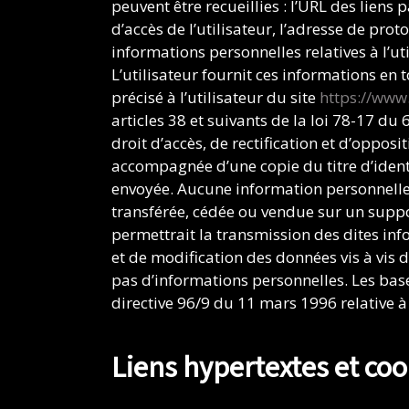
peuvent être recueillies : l’URL des liens 
d’accès de l’utilisateur, l’adresse de prot
informations personnelles relatives à l’ut
L’utilisateur fournit ces informations en
précisé à l’utilisateur du site
https://www
articles 38 et suivants de la loi 78-17 du 
droit d’accès, de rectification et d’oppos
accompagnée d’une copie du titre d’identit
envoyée. Aucune information personnelle 
transférée, cédée ou vendue sur un suppo
permettrait la transmission des dites inf
et de modification des données vis à vis de
pas d’informations personnelles. Les base
directive 96/9 du 11 mars 1996 relative à
Liens hypertextes et coo