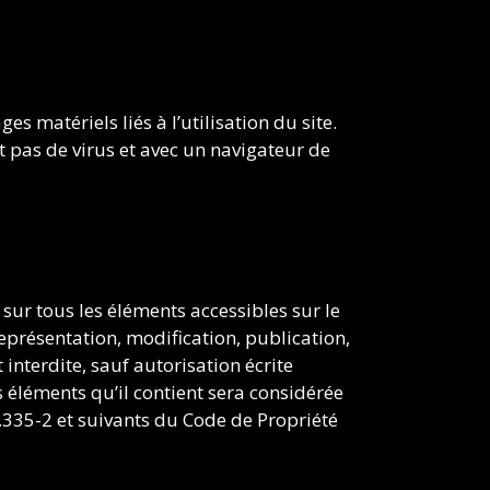
s matériels liés à l’utilisation du site.
nt pas de virus et avec un navigateur de
 sur tous les éléments accessibles sur le
représentation, modification, publication,
interdite, sauf autorisation écrite
 éléments qu’il contient sera considérée
.335-2 et suivants du Code de Propriété