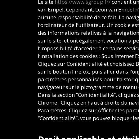
Le site
https://www.sgroup.fr/
contient un
van Empel. Cependant, Leon van Empel n’a 
aucune responsabilité de ce fait. La navig
l’ordinateur de l’utilisateur. Un cookie est
des informations relatives à la navigation
sur le site, et ont également vocation à 
l’impossibilité d’accéder à certains servi
l’installation des cookies : Sous Internet
Cliquez sur Confidentialité et choisissez 
sur le bouton Firefox, puis aller dans l’on
paramètres personnalisés pour l’historiqu
navigateur sur le pictogramme de menu (s
Dans la section “Confidentialité”, clique
Chrome : Cliquez en haut à droite du nav
Paramètres. Cliquez sur Afficher les param
“Confidentialité”, vous pouvez bloquer les