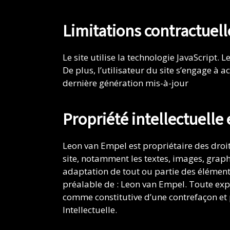
Limitations contractuel
Le site utilise la technologie JavaScript. 
De plus, l’utilisateur du site s’engage à 
dernière génération mis-à-jour
Propriété intellectuelle
Leon van Empel est propriétaire des droits
site, notamment les textes, images, graphi
adaptation de tout ou partie des éléments 
préalable de : Leon van Empel. Toute expl
comme constitutive d’une contrefaçon et 
Intellectuelle.