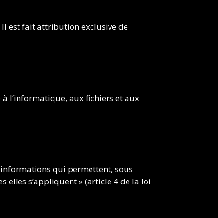
Il est fait attribution exclusive de
à l’informatique, aux fichiers et aux
es informations qui permettent, sous
elles s’appliquent » (article 4 de la loi