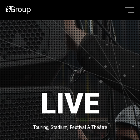
LIVE
Touring, Stadium, Festival & Théâtre