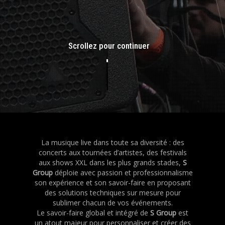
Scrollez pour continuer
La musique live dans toute sa diversité : des
concerts aux tournées d’artistes, des festivals
aux shows XXL dans les plus grands stades,
S
Group
déploie avec passion et professionnalisme
son expérience et son savoir-faire en proposant
des solutions techniques sur mesure pour
sublimer chacun de vos événements.
Le savoir-faire global et intégré de
S Group
est
un atout majeur pour personnaliser et créer des