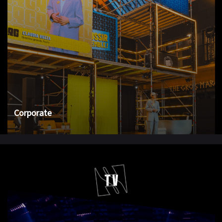
Corporate