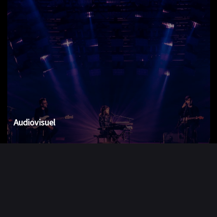
Audiovisuel