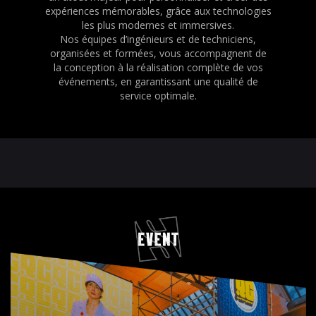
expériences mémorables, grâce aux technologies
les plus modernes et immersives.
Nos équipes d’ingénieurs et de techniciens,
organisées et formées, vous accompagnent de
la conception à la réalisation complète de vos
événements, en garantissant une qualité de
service optimale.